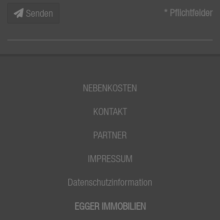
* Pflichtfelder
Senden
NEBENKOSTEN
KONTAKT
PARTNER
IMPRESSUM
Datenschutzinformation
EGGER IMMOBILIEN