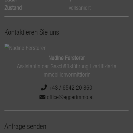
Zustand
vollsaniert
Kontaktieren Sie uns
Nadine Fersterer
Assistentin der Geschäftsführung | zertifizierte
Immobilienvermittlerin
+43 / 6542 20 860
office@eggerimmo.at
Anfrage senden