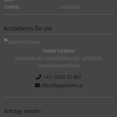
Zustand
vollsaniert
Kontaktieren Sie uns
Nadine Fersterer
Assistentin der Geschäftsführung | zertifizierte
Immobilienvermittlerin
+43 / 6542 20 860
office@eggerimmo.at
Anfrage senden