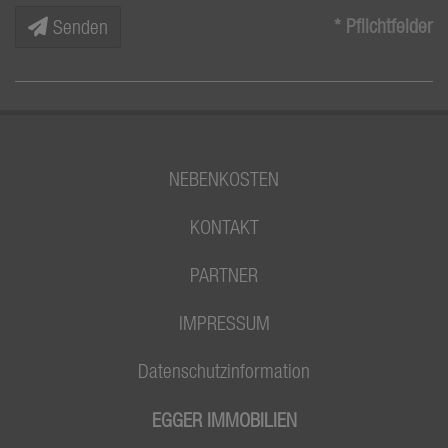
* Pflichtfelder
Senden
NEBENKOSTEN
KONTAKT
PARTNER
IMPRESSUM
Datenschutzinformation
EGGER IMMOBILIEN