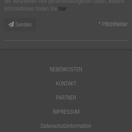
Wir verarbeiten Ihre personenbezogenen Daten, weitere
Informationen finden Sie
hier
.
* Pflichtfelder
Senden
NEBENKOSTEN
KONTAKT
PARTNER
IMPRESSUM
Datenschutzinformation