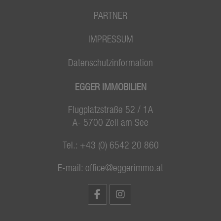
PARTNER
IMPRESSUM
Datenschutzinformation
EGGER IMMOBILIEN
Flugplatzstraße 52 / 1A
A- 5700 Zell am See
Tel.:
+43 (0) 6542 20 860
E-mail:
office@eggerimmo.at