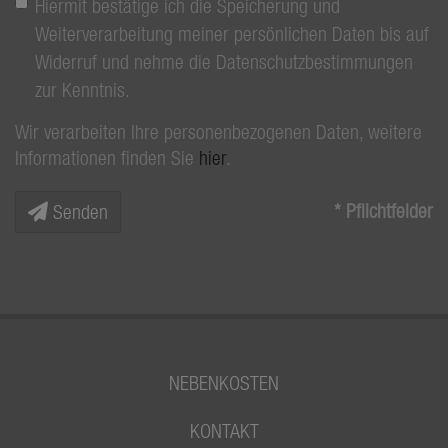
Hiermit bestätige ich die Speicherung und
Weiterverarbeitung meiner persönlichen Daten bis auf
Widerruf und nehme die Datenschutzbestimmungen
zur Kenntnis.
Wir verarbeiten Ihre personenbezogenen Daten, weitere
Informationen finden Sie
hier
.
* Pflichtfelder
Senden
NEBENKOSTEN
KONTAKT