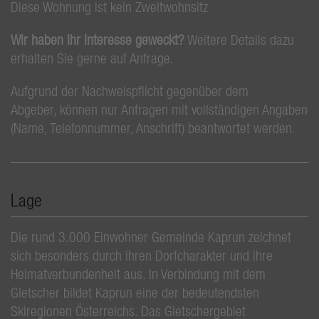
Diese Wohnung ist kein Zweitwohnsitz
Wir haben Ihr Interesse geweckt?
Weitere Details dazu
erhalten Sie gerne auf Anfrage.
Aufgrund der Nachweispflicht gegenüber dem
Abgeber, können nur Anfragen mit vollständigen Angaben
(Name, Telefonnummer, Anschrift) beantwortet werden.
Lage
Die rund 3.000 Einwohner Gemeinde Kaprun zeichnet
sich besonders durch ihren Dorfcharakter und ihre
Heimatverbundenheit aus. In Verbindung mit dem
Gletscher bildet Kaprun eine der bedeutendsten
Skiregionen Österreichs. Das Gletschergebiet