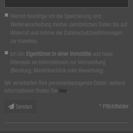
Hiermit bestätige ich die Speicherung und
Weiterverarbeitung meiner persönlichen Daten bis auf
Widerruf und nehme die Datenschutzbestimmungen
zur Kenntnis.
Ich bin
Eigentümer:in einer Immobilie
und habe
Interesse an Informationen zur Vermarktung
(Beratung, Marktüberblick oder Bewertung).
Wir verarbeiten Ihre personenbezogenen Daten, weitere
Informationen finden Sie
hier
.
* Pflichtfelder
Senden