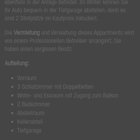
ebenfalls in der Anlage befindet. Im Winter können Sie
Ihr Auto bequem in der Tiefgarage abstellen, denn es
sind 2 Stellplätze im Kaufpreis inkludiert.
Die
Vermietung
und Verwaltung dieses Appartments wird
von einem Professionellen Betreiber arrangiert, Sie
haben einen sorglosen Besitz.
Aufteilung:
Vorraum
3 Schlafzimmer mit Doppelbetten
Wohn- und Essraum mit Zugang zum Balkon
2 Badezimmer
Abstellraum
Kellerabteil
Tiefgarage