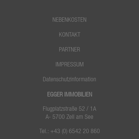
NEBENKOSTEN
KONTAKT
PARTNER
IMPRESSUM
Datenschutzinformation
EGGER IMMOBILIEN
Flugplatzstraße 52 / 1A
A- 5700 Zell am See
Tel.:
+43 (0) 6542 20 860