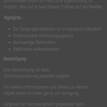
prozentuellen Anteil am Pool. Eine Eigennutzung ist
möglich, dies hat je nach Saison Einfluss auf die Rendite.
Highlights:
Ein Tiefgaragenstellplatz ist im Kaufpreis inkludiert
Professionelle Vermietungsagentur
Hochwertige Materialien
Elektrische Außenjalousien
Besichtigung:
Eine Besichtigung ist nach
Terminvereinbarung jederzeit möglich.
Für weitere Informationen und Details zu diesem
Objekt stehe ich Ihnen gerne zur Verfügung.
Aufgrund der Nachweispflicht gegenüber dem