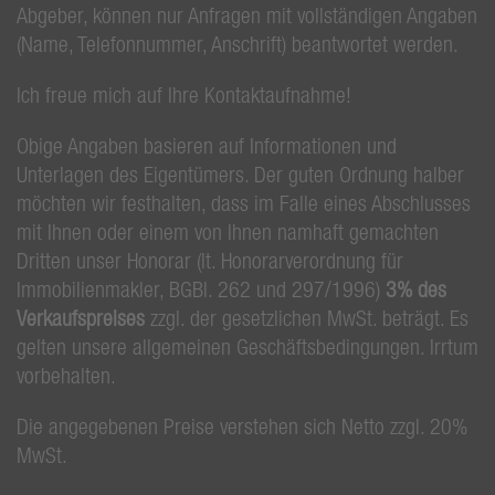
Abgeber, können nur Anfragen mit vollständigen Angaben
(Name, Telefonnummer, Anschrift) beantwortet werden.
Ich freue mich auf Ihre Kontaktaufnahme!
Obige Angaben basieren auf Informationen und
Unterlagen des Eigentümers. Der guten Ordnung halber
möchten wir festhalten, dass im Falle eines Abschlusses
mit Ihnen oder einem von Ihnen namhaft gemachten
Dritten unser Honorar (lt. Honorarverordnung für
Immobilienmakler, BGBl. 262 und 297/1996)
3
%
des
Verkaufspreises
zzgl. der gesetzlichen MwSt. beträgt. Es
gelten unsere allgemeinen Geschäftsbedingungen. Irrtum
vorbehalten.
Die angegebenen Preise verstehen sich Netto zzgl. 20%
MwSt.