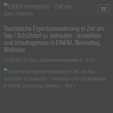
Navi
Touristische Eigentumswohnung in Zell am
See / Schüttdorf zu verkaufen - Investition
und Urlaubsgenuss in EINEM, Skieinstieg,
Wellness
5700 Zell am See
, Gletschermoosstraße 6 / 2.24