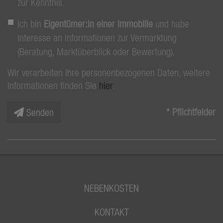
zur Kenntnis.
Ich bin
Eigentümer:in einer Immobilie
und habe
Interesse an Informationen zur Vermarktung
(Beratung, Marktüberblick oder Bewertung).
Wir verarbeiten Ihre personenbezogenen Daten, weitere
Informationen finden Sie
hier
.
* Pflichtfelder
Senden
NEBENKOSTEN
KONTAKT