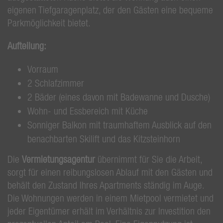
eigenen Tiefgaragenplatz, der den Gästen eine bequeme
Parkmöglichkeit bietet.
Aufteilung:
Vorraum
2 Schlafzimmer
2 Bäder (eines davon mit Badewanne und Dusche)
Wohn- und Essbereich mit Küche
Sonniger Balkon mit traumhaftem Ausblick auf den
benachbarten Skilift und das Kitzsteinhorn
Die
Vermietungsagentur
übernimmt für Sie die Arbeit,
sorgt für einen reibungslosen Ablauf mit den Gästen und
behält den Zustand Ihres Apartments ständig im Auge.
Die Wohnungen werden in einem Mietpool vermietet und
jeder Eigentümer erhält im Verhältnis zur Investition den