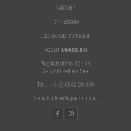
PARTNER
IMPRESSUM
Datenschutzinformation
EGGER IMMOBILIEN
Flugplatzstraße 52 / 1A
A- 5700 Zell am See
Tel.:
+43 (0) 6542 20 860
E-mail:
office@eggerimmo.at