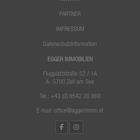
PARTNER
IMPRESSUM
Datenschutzinformation
EGGER IMMOBILIEN
Flugplatzstraße 52 / 1A
A- 5700 Zell am See
Tel.:
+43 (0) 6542 20 860
E-mail:
office@eggerimmo.at