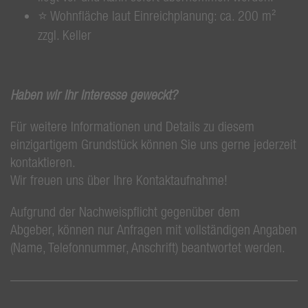
⭐ Wohnfläche laut Einreichplanung: ca. 200 m²
zzgl. Keller
Haben wir Ihr Interesse geweckt?
Für weitere Informationen und Details zu diesem
einzigartigem Grundstück können Sie uns gerne jederzeit
kontaktieren.
Wir freuen uns über Ihre Kontaktaufnahme!
Aufgrund der Nachweispflicht gegenüber dem
Abgeber, können nur Anfragen mit vollständigen Angaben
(Name, Telefonnummer, Anschrift) beantwortet werden.