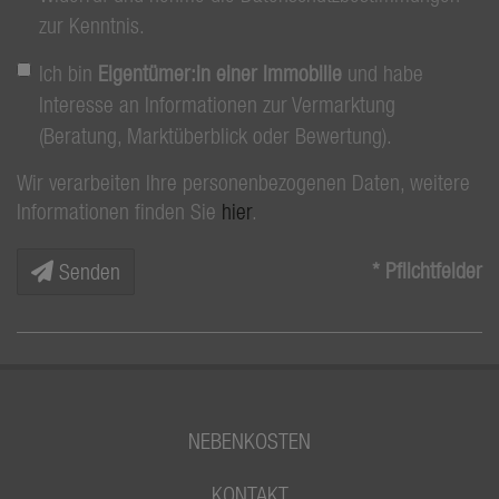
zur Kenntnis.
Ich bin
Eigentümer:in einer Immobilie
und habe
Interesse an Informationen zur Vermarktung
(Beratung, Marktüberblick oder Bewertung).
Wir verarbeiten Ihre personenbezogenen Daten, weitere
Informationen finden Sie
hier
.
* Pflichtfelder
Senden
NEBENKOSTEN
KONTAKT