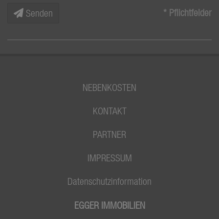
* Pflichtfelder
Senden
NEBENKOSTEN
KONTAKT
PARTNER
IMPRESSUM
Datenschutzinformation
EGGER IMMOBILIEN