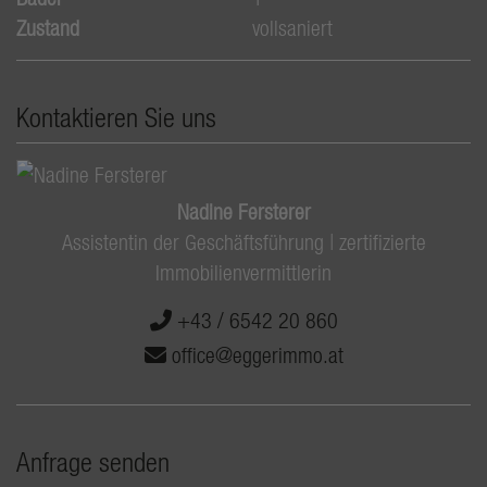
Zustand
vollsaniert
Kontaktieren Sie uns
Nadine Fersterer
Assistentin der Geschäftsführung | zertifizierte
Immobilienvermittlerin
+43 / 6542 20 860
office@eggerimmo.at
Anfrage senden