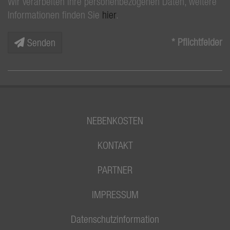
Wir verarbeiten Ihre personenbezogenen Daten, weitere
Informationen finden Sie
hier
.
* Pflichtfelder
Senden
NEBENKOSTEN
KONTAKT
PARTNER
IMPRESSUM
Datenschutzinformation