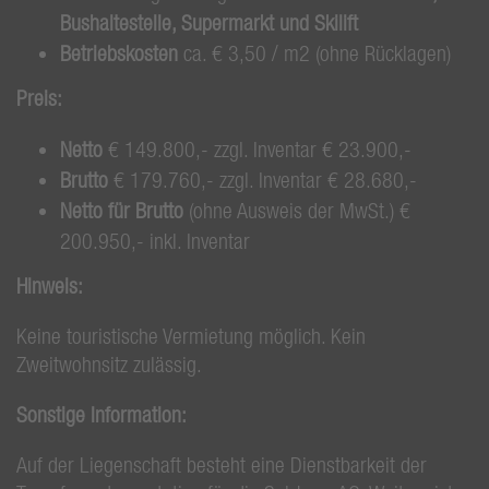
Bushaltestelle, Supermarkt und Skilift
Betriebskosten
ca. € 3,50 / m2 (ohne Rücklagen)
Preis:
Netto
€ 149.800,- zzgl. Inventar € 23.900,-
Brutto
€ 179.760,- zzgl. Inventar € 28.680,-
Netto für Brutto
(ohne Ausweis der MwSt.) €
200.950,- inkl. Inventar
Hinweis:
Keine touristische Vermietung möglich. Kein
Zweitwohnsitz zulässig.
Sonstige Information:
Auf der Liegenschaft besteht eine Dienstbarkeit der