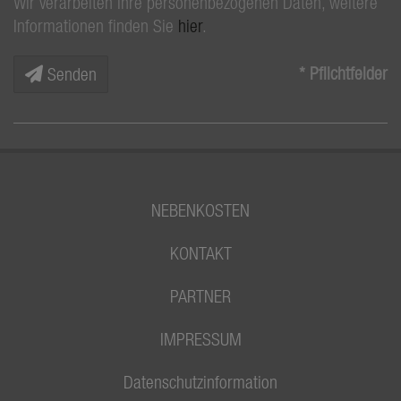
Wir verarbeiten Ihre personenbezogenen Daten, weitere
Informationen finden Sie
hier
.
* Pflichtfelder
Senden
NEBENKOSTEN
KONTAKT
PARTNER
IMPRESSUM
Datenschutzinformation