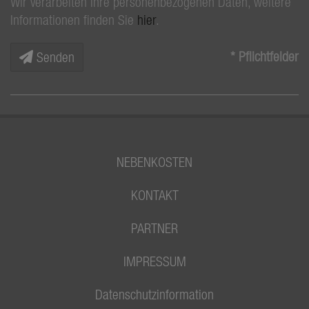
Wir verarbeiten Ihre personenbezogenen Daten, weitere
Informationen finden Sie
hier
.
* Pflichtfelder
Senden
NEBENKOSTEN
KONTAKT
PARTNER
IMPRESSUM
Datenschutzinformation