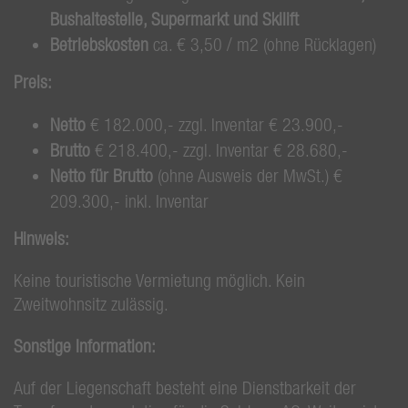
Bushaltestelle, Supermarkt und Skilift
Betriebskosten
ca. € 3,50 / m2 (ohne Rücklagen)
Preis:
Netto
€ 182.000,- zzgl. Inventar € 23.900,-
Brutto
€ 218.400,- zzgl. Inventar € 28.680,-
Netto für Brutto
(ohne Ausweis der MwSt.) €
209.300,- inkl. Inventar
Hinweis:
Keine touristische Vermietung möglich. Kein
Zweitwohnsitz zulässig.
Sonstige Information:
Auf der Liegenschaft besteht eine Dienstbarkeit der