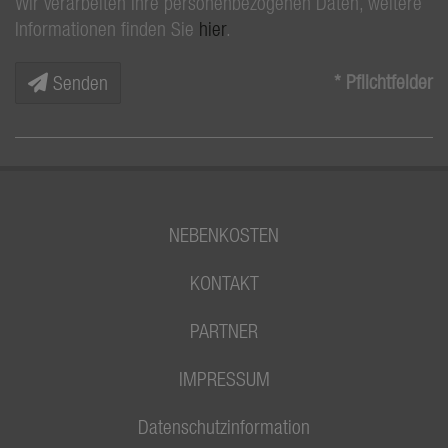
Wir verarbeiten Ihre personenbezogenen Daten, weitere
Informationen finden Sie
hier
.
* Pflichtfelder
Senden
NEBENKOSTEN
KONTAKT
PARTNER
IMPRESSUM
Datenschutzinformation