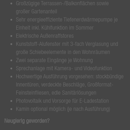
Großzügige Terrassen-/Balkonflächen sowie
großer Gartenanteil
Sehr energieeffiziente Tiefenerdwärmepumpe je
Einheit inkl. Kühlfunktion im Sommer
Elektrische Außenraffstores
Kunststoff-Alufenster mit 3-fach Verglasung und
große Schiebeelemente in den Wohnräumen
Zwei separate Eingänge je Wohnung
Sprechanlage mit Kamera- und Videofunktion
Hochwertige Ausführung vorgesehen: stockbündige
Innentüren, verdeckte Beschläge, Großformat-
Feinsteinfliesen, edle Sanitärlösungen
Photovoltaik und Vorsorge für E-Ladestation
Kamin optional möglich (je nach Ausführung)
Neugierig geworden?