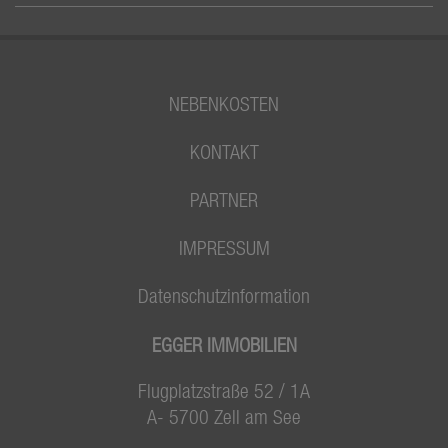
NEBENKOSTEN
KONTAKT
PARTNER
IMPRESSUM
Datenschutzinformation
EGGER IMMOBILIEN
Flugplatzstraße 52 / 1A
A- 5700 Zell am See