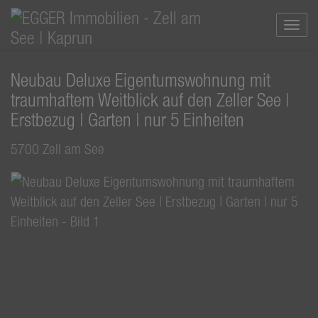
Navi
Neubau Deluxe Eigentumswohnung mit
traumhaftem Weitblick auf den Zeller See |
Erstbezug | Garten | nur 5 Einheiten
5700 Zell am See