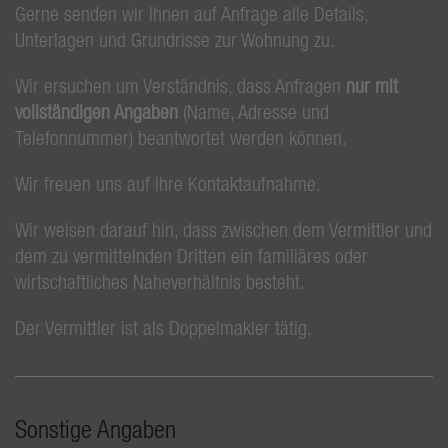
Gerne senden wir Ihnen auf Anfrage alle Details,
Unterlagen und Grundrisse zur Wohnung zu.
Wir ersuchen um Verständnis, dass Anfragen
nur mit
vollständigen Angaben
(Name, Adresse und
Telefonnummer) beantwortet werden können.
Wir freuen uns auf Ihre Kontaktaufnahme.
Wir weisen darauf hin, dass zwischen dem Vermittler und
dem zu vermittelnden Dritten ein familiäres oder
wirtschaftliches Naheverhältnis besteht.
Der Vermittler ist als Doppelmakler tätig.
Sonstige Angaben