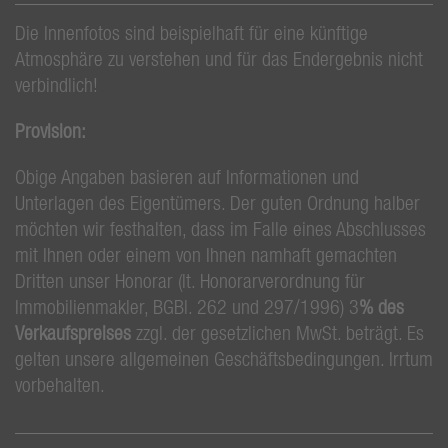
Die Innenfotos sind beispielhaft für eine künftige
Atmosphäre zu verstehen und für das Endergebnis nicht
verbindlich!
Provision:
Obige Angaben basieren auf Informationen und
Unterlagen des Eigentümers. Der guten Ordnung halber
möchten wir festhalten, dass im Falle eines Abschlusses
mit Ihnen oder einem von Ihnen namhaft gemachten
Dritten unser Honorar (lt. Honorarverordnung für
Immobilienmakler, BGBl. 262 und 297/1996) 3
% des
Verkaufspreises
zzgl. der gesetzlichen MwSt. beträgt. Es
gelten unsere allgemeinen Geschäftsbedingungen. Irrtum
vorbehalten.