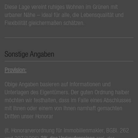
Diese Lage vereint ruhiges Wohnen im Grünen mit
urbaner Nähe – ideal für alle, die Lebensqualität und
Flexibilität gleichermaßen schätzen.
Sonstige Angaben
Provision:
Obige Angaben basieren auf Informationen und
Unterlagen des Eigentümers. Der guten Ordnung halber
möchten wir festhalten, dass im Falle eines Abschlusses
mit Ihnen oder einem von Ihnen namhaft gemachten
Dritten unser Honorar
(lt. Honorarverordnung für Immobilienmakler, BGBl. 262