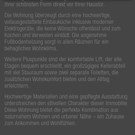
ihrer schönsten Form direkt vor Ihrer Haustür.
Die Wohnung überzeugt durch eine hochwertige,
vollausgestattete Einbauküche inklusive moderner
Elektrogeräte, die keine Wünsche offenlässt und zum
Kochen und Verweilen einlädt. Die angenehme
Fußbodenheizung sorgt in allen Räumen für ein
behagliches Wohnklima.
Weitere Pluspunkte sind der komfortable Lift, der alle
Etagen bequem erschließt, ein großzügiges Kellerabteil
mit viel Stauraum sowie zwei separate Toiletten, die
zusätzlichen Wohnkomfort bieten und den Alltag
erleichtern.
Hochwertige Materialien und eine gepflegte Ausstattung
unterstreichen den stilvollen Charakter dieser Immobilie.
Diese Wohnung bietet die perfekte Kombination aus
naturnahem Wohnen und urbaner Nähe – ein Zuhause
zum Ankommen und Wohlfühlen.