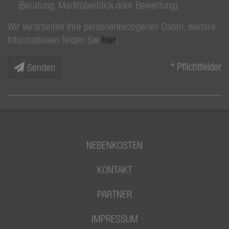
(Beratung, Marktüberblick oder Bewertung).
Wir verarbeiten Ihre personenbezogenen Daten, weitere
Informationen finden Sie
hier
.
* Pflichtfelder
Senden
NEBENKOSTEN
KONTAKT
PARTNER
IMPRESSUM