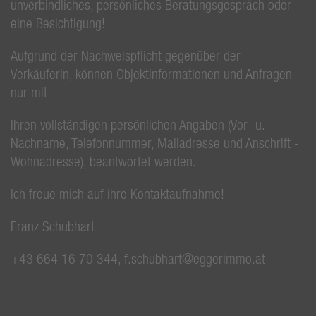
unverbindliches, persönliches Beratungsgespräch oder
eine Besichtigung!
Aufgrund der Nachweispflicht gegenüber der
Verkäuferin, können Objektinformationen und Anfragen
nur mit
Ihren vollständigen persönlichen Angaben (Vor- u.
Nachname, Telefonnummer, Mailadresse und Anschrift -
Wohnadresse), beantwortet werden.
Ich freue mich auf ihre Kontaktaufnahme!
Franz Schubhart
+43 664 16 70 344, f.schubhart@eggerimmo.at