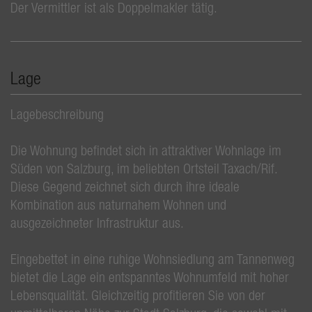
Der Vermittler ist als Doppelmakler tätig.
Lage
Lagebeschreibung
Die Wohnung befindet sich in attraktiver Wohnlage im
Süden von Salzburg, im beliebten Ortsteil Taxach/Rif.
Diese Gegend zeichnet sich durch ihre ideale
Kombination aus naturnahem Wohnen und
ausgezeichneter Infrastruktur aus.
Eingebettet in eine ruhige Wohnsiedlung am Tannenweg
bietet die Lage ein entspanntes Wohnumfeld mit hoher
Lebensqualität. Gleichzeitig profitieren Sie von der