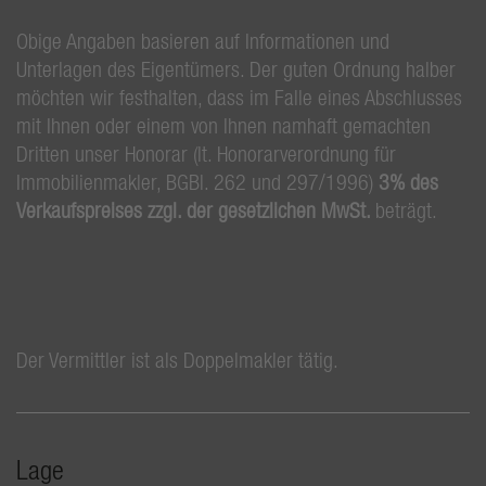
Obige Angaben basieren auf Informationen und
Unterlagen des Eigentümers. Der guten Ordnung halber
möchten wir festhalten, dass im Falle eines Abschlusses
mit Ihnen oder einem von Ihnen namhaft gemachten
Dritten unser Honorar (lt. Honorarverordnung für
Immobilienmakler, BGBl. 262 und 297/1996)
3% des
Verkaufspreises zzgl. der gesetzlichen MwSt.
beträgt.
Der Vermittler ist als Doppelmakler tätig.
Lage