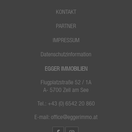
KONTAKT
PARTNER
IMPRESSUM
Datenschutzinformation
EGGER IMMOBILIEN
Flugplatzstraße 52 / 1A
A- 5700 Zell am See
Tel.:
+43 (0) 6542 20 860
E-mail:
office@eggerimmo.at