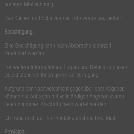
anderen Mietwohnung.
Das Küchen und Schafzimmer Foto wurde bearbeitet !
Besichtigung:
Eine Besichtigung kann nach Absprache jederzeit
vereinbart werden.
Für weitere Informationen, Fragen und Details zu diesem
Objekt stehe ich Ihnen gerne zur Verfügung.
Aufgrund der Nachweispflicht gegenüber dem Abgeber,
können nur Anfragen mit vollständigen Angaben (Name,
Telefonnummer, Anschrift) beantwortet werden.
Ich freue mich auf Ihre Kontaktaufnahme bzw. Mail.
Provision: