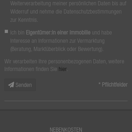
Weiterverarbeitung meiner persönlichen Daten bis auf
Widerruf und nehme die Datenschutzbestimmungen
zur Kenntnis.
Ich bin
Eigentümer:in einer Immobilie
und habe
Interesse an Informationen zur Vermarktung
(Beratung, Marktüberblick oder Bewertung).
Wir verarbeiten Ihre personenbezogenen Daten, weitere
Informationen finden Sie
hier
.
* Pflichtfelder
Senden
NEBENKOSTEN