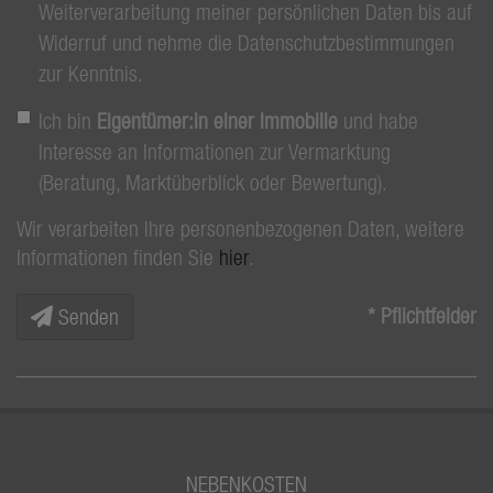
Weiterverarbeitung meiner persönlichen Daten bis auf
Widerruf und nehme die Datenschutzbestimmungen
zur Kenntnis.
Ich bin
Eigentümer:in einer Immobilie
und habe
Interesse an Informationen zur Vermarktung
(Beratung, Marktüberblick oder Bewertung).
Wir verarbeiten Ihre personenbezogenen Daten, weitere
Informationen finden Sie
hier
.
* Pflichtfelder
Senden
NEBENKOSTEN