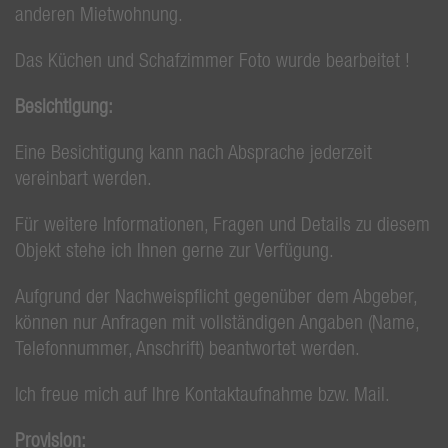
anderen Mietwohnung.
Das Küchen und Schafzimmer Foto wurde bearbeitet !
Besichtigung:
Eine Besichtigung kann nach Absprache jederzeit
vereinbart werden.
Für weitere Informationen, Fragen und Details zu diesem
Objekt stehe ich Ihnen gerne zur Verfügung.
Aufgrund der Nachweispflicht gegenüber dem Abgeber,
können nur Anfragen mit vollständigen Angaben (Name,
Telefonnummer, Anschrift) beantwortet werden.
Ich freue mich auf Ihre Kontaktaufnahme bzw. Mail.
Provision: