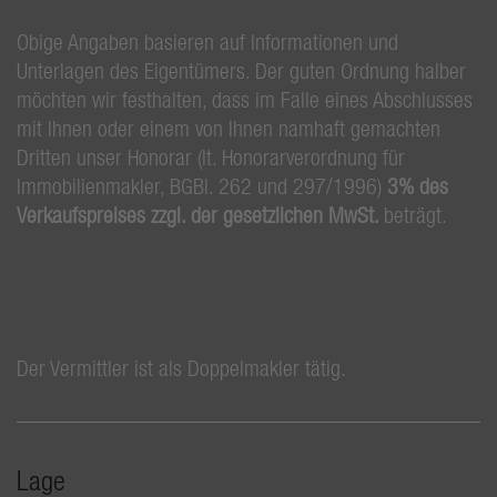
Obige Angaben basieren auf Informationen und
Unterlagen des Eigentümers. Der guten Ordnung halber
möchten wir festhalten, dass im Falle eines Abschlusses
mit Ihnen oder einem von Ihnen namhaft gemachten
Dritten unser Honorar (lt. Honorarverordnung für
Immobilienmakler, BGBl. 262 und 297/1996)
3% des
Verkaufspreises zzgl. der gesetzlichen MwSt.
beträgt.
Der Vermittler ist als Doppelmakler tätig.
Lage