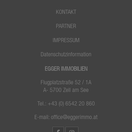
KONTAKT
PARTNER
IMPRESSUM
Datenschutzinformation
EGGER IMMOBILIEN
Flugplatzstraße 52 / 1A
A- 5700 Zell am See
Tel.:
+43 (0) 6542 20 860
E-mail:
office@eggerimmo.at