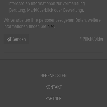
Interesse an Informationen zur Vermarktung
(Beratung, Marktüberblick oder Bewertung).
Wir verarbeiten Ihre personenbezogenen Daten, weitere
Informationen finden Sie
hier
.
* Pflichtfelder
Senden
NEBENKOSTEN
KONTAKT
PARTNER