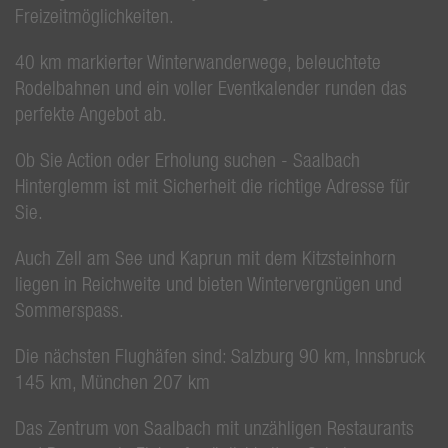
Freizeitmöglichkeiten.
40 km markierter Winterwanderwege, beleuchtete
Rodelbahnen und ein voller Eventkalender runden das
perfekte Angebot ab.
Ob Sie Action oder Erholung suchen - Saalbach
Hinterglemm ist mit Sicherheit die richtige Adresse für
Sie.
Auch Zell am See und Kaprun mit dem Kitzsteinhorn
liegen in Reichweite und bieten Wintervergnügen und
Sommerspass.
Die nächsten Flughäfen sind: Salzburg 90 km, Innsbruck
145 km, München 207 km
Das Zentrum von Saalbach mit unzähligen Restaurants