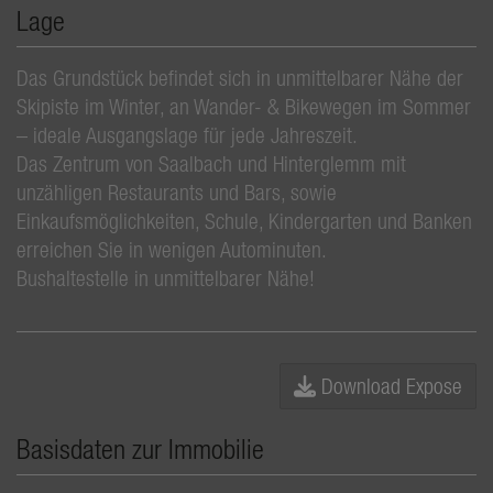
Lage
Das Grundstück befindet sich in unmittelbarer Nähe der
Skipiste im Winter, an Wander- & Bikewegen im Sommer
– ideale Ausgangslage für jede Jahreszeit.
Das Zentrum von Saalbach und Hinterglemm mit
unzähligen Restaurants und Bars, sowie
Einkaufsmöglichkeiten, Schule, Kindergarten und Banken
erreichen Sie in wenigen Autominuten.
Bushaltestelle in unmittelbarer Nähe!
Download Expose
Basisdaten zur Immobilie