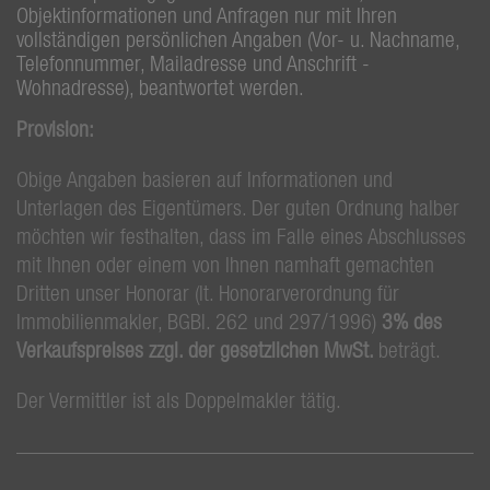
Objektinformationen und Anfragen nur mit Ihren
vollständigen persönlichen Angaben (Vor- u. Nachname,
Telefonnummer, Mailadresse und Anschrift -
Wohnadresse), beantwortet werden.
Provision:
Obige Angaben basieren auf Informationen und
Unterlagen des Eigentümers. Der guten Ordnung halber
möchten wir festhalten, dass im Falle eines Abschlusses
mit Ihnen oder einem von Ihnen namhaft gemachten
Dritten unser Honorar (lt. Honorarverordnung für
Immobilienmakler, BGBl. 262 und 297/1996)
3% des
Verkaufspreises zzgl. der gesetzlichen MwSt.
beträgt.
Der Vermittler ist als Doppelmakler tätig.