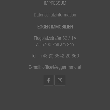
IMPRESSUM
Datenschutzinformation
EGGER IMMOBILIEN
Flugplatzstraße 52 / 1A
A- 5700 Zell am See
Tel.:
+43 (0) 6542 20 860
E-mail:
office@eggerimmo.at