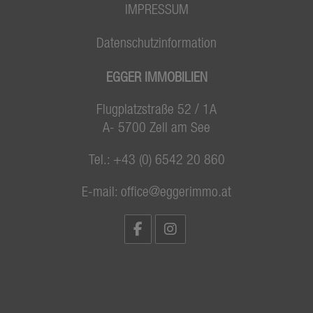
IMPRESSUM
Datenschutzinformation
EGGER IMMOBILIEN
Flugplatzstraße 52 / 1A
A- 5700 Zell am See
Tel.:
+43 (0) 6542 20 860
E-mail:
office@eggerimmo.at