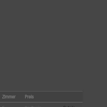
Zimmer
Preis