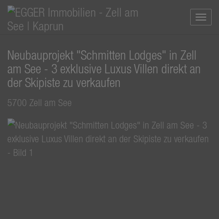
Navi
Neubauprojekt "Schmitten Lodges" in Zell
am See - 3 exklusive Luxus Villen direkt an
der Skipiste zu verkaufen
5700 Zell am See