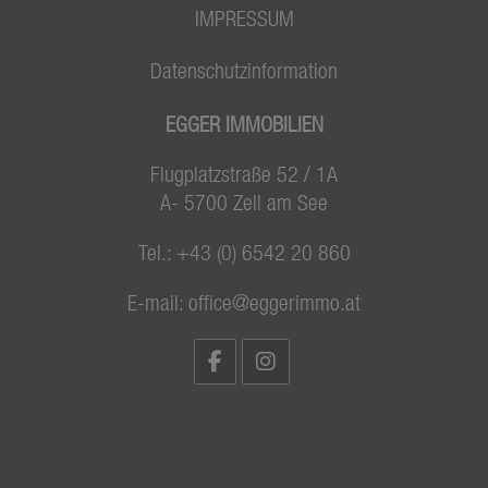
IMPRESSUM
Datenschutzinformation
EGGER IMMOBILIEN
Flugplatzstraße 52 / 1A
A- 5700 Zell am See
Tel.:
+43 (0) 6542 20 860
E-mail:
office@eggerimmo.at