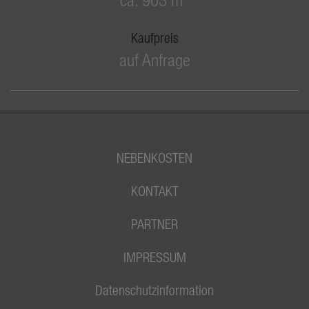
Kaufpreis
auf Anfrage
NEBENKOSTEN
KONTAKT
PARTNER
IMPRESSUM
Datenschutzinformation