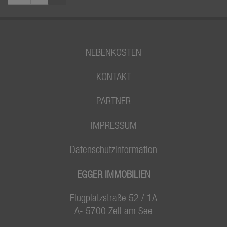
NEBENKOSTEN
KONTAKT
PARTNER
IMPRESSUM
Datenschutzinformation
EGGER IMMOBILIEN
Flugplatzstraße 52 / 1A
A- 5700 Zell am See