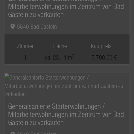
Mitarbeiterwohnungen im Zentrum von Bad
Gastein zu verkaufen
5640 Bad Gastein
Zimmer
Fläche
Kaufpreis
2
1
ca. 23,14 m
115.700,00 €
Generalsanierte Starterwohnungen /
Mitarbeiterwohnungen im Zentrum von Bad
Gastein zu verkaufen