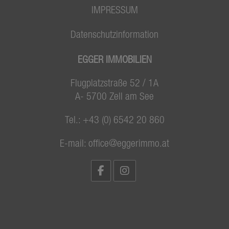
IMPRESSUM
Datenschutzinformation
EGGER IMMOBILIEN
Flugplatzstraße 52 / 1A
A- 5700 Zell am See
Tel.:
+43 (0) 6542 20 860
E-mail:
office@eggerimmo.at