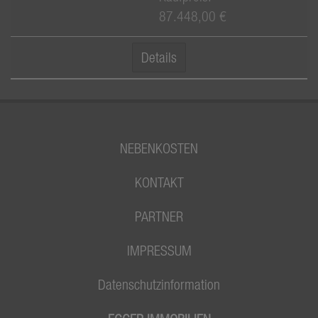
87.448,00 €
Details
NEBENKOSTEN
KONTAKT
PARTNER
IMPRESSUM
Datenschutzinformation