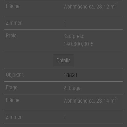
2
Wohnfläche ca. 28,12 m
1
Kaufpreis:
140.600,00 €
Details
10821
2. Etage
2
Wohnfläche ca. 23,14 m
1