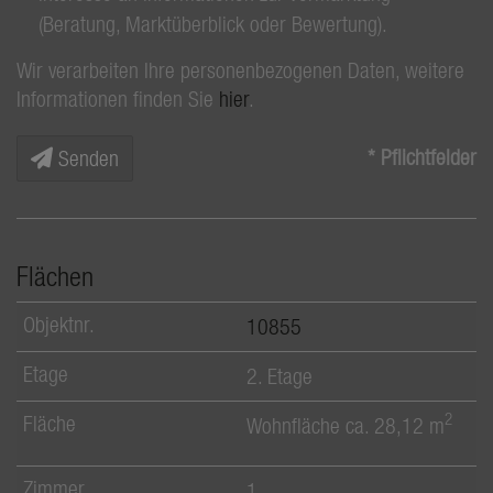
(Beratung, Marktüberblick oder Bewertung).
Wir verarbeiten Ihre personenbezogenen Daten, weitere
Informationen finden Sie
hier
.
* Pflichtfelder
Senden
Flächen
10855
2. Etage
2
Wohnfläche ca. 28,12 m
1