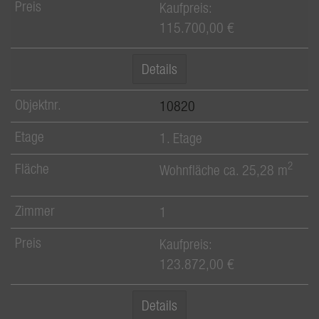
Kaufpreis:
115.700,00 €
Details
10820
1. Etage
2
Wohnfläche ca. 25,28 m
1
Kaufpreis:
123.872,00 €
Details