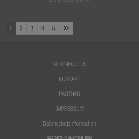
1
2
3
4
5
NEBENKOSTEN
KONTAKT
PARTNER
IMPRESSUM
Datenschutzinformation
EGGER IMMOBILIEN